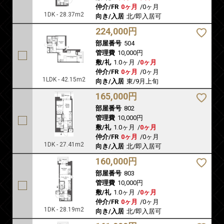
仲介/FR
0ヶ月
/
0ヶ月
1DK - 28.37m2
向き/入居
北/即入居可
224,000円
部屋番号
504
管理費
10,000円
敷/礼
1.0ヶ月
/
0ヶ月
仲介/FR
0ヶ月
/
0ヶ月
1LDK - 42.15m2
向き/入居
東/9月上旬
165,000円
部屋番号
802
管理費
10,000円
敷/礼
1.0ヶ月
/
0ヶ月
仲介/FR
0ヶ月
/
0ヶ月
1DK - 27.41m2
向き/入居
北/即入居可
160,000円
部屋番号
803
管理費
10,000円
敷/礼
1.0ヶ月
/
0ヶ月
仲介/FR
0ヶ月
/
0ヶ月
1DK - 28.19m2
向き/入居
北/即入居可