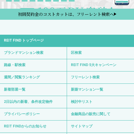
初回契約金のコストカットは、フリーレント検索へ
REIT FIND トップページ
ブランドマンション検索
区検索
路線・駅検索
REIT FIND 5大キャンペーン
週間／閲覧ランキング
フリーレント検索
新着部屋一覧
新築マンション一覧
2日以内の新着、条件改定物件
検討中リスト
プライバシーポリシー
金融商品の販売に関して
REIT FINDからのお知らせ
サイトマップ