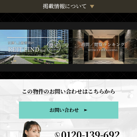
掲載情報について
この物件のお問い合わせはこちらから
お問い合わせ
0120-139-692