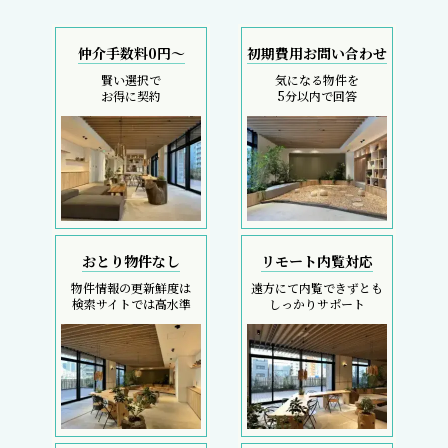
仲介手数料0円～
初期費用お問い合わせ
賢い選択で
気になる物件を
お得に契約
5分以内で回答
おとり物件なし
リモート内覧対応
物件情報の更新鮮度は
遠方にて内覧できずとも
検索サイトでは高水準
しっかりサポート