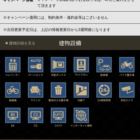
キャンペーン情報
て頂きます
※キャンペーン適用には、制約条件・違約金等はございません
※次回更新予定日は、上記の情報更新日から2週間後になります
建物設備
建物詳細を見る