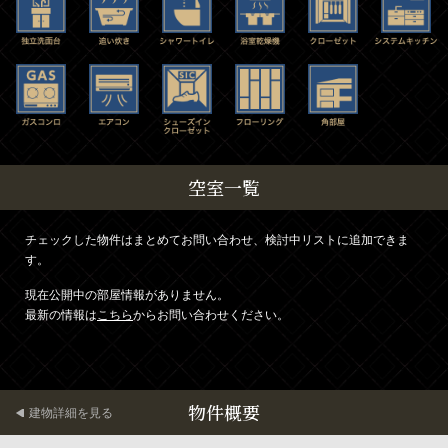
空室一覧
チェックした物件はまとめてお問い合わせ、検討中リストに追加できま
す。
現在公開中の部屋情報がありません。
最新の情報は
こちら
からお問い合わせください。
物件概要
建物詳細を見る