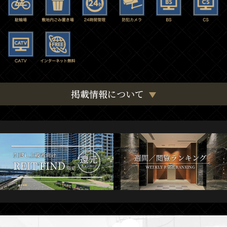
掲載情報について