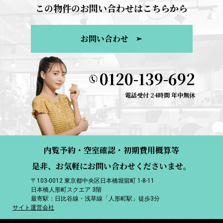
この物件のお問い合わせはこちらから
お問い合わせ
0120-139-692
電話受付 24時間 年中無休
内覧予約・空室確認・初期費用概算等
是非、お気軽にお問い合わせくださいませ。
〒103-0012 東京都中央区日本橋堀留町 1-8-11
日本橋人形町スクエア 3階
最寄駅：日比谷線・浅草線「人形町駅」徒歩3分
サイト運営会社