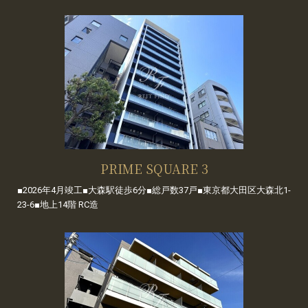
PRIME SQUARE 3
■2026年4月竣工■大森駅徒歩6分■総戸数37戸■東京都大田区大森北1-
23-6■地上14階 RC造