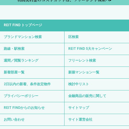
REIT FIND トップページ
ブランドマンション検索
区検索
路線・駅検索
REIT FIND 5大キャンペーン
週間／閲覧ランキング
フリーレント検索
新着部屋一覧
新築マンション一覧
2日以内の新着、条件改定物件
検討中リスト
プライバシーポリシー
金融商品の販売に関して
REIT FINDからのお知らせ
サイトマップ
お問い合わせ
サイト運営会社