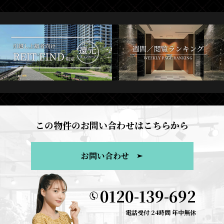
この物件のお問い合わせはこちらから
お問い合わせ
0120-139-692
電話受付 24時間 年中無休