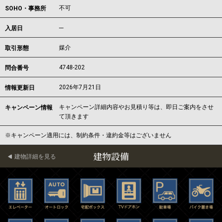
不可
SOHO・事務所
---
入居日
媒介
取引形態
4748-202
問合番号
2026年7月21日
情報更新日
キャンペーン詳細内容やお見積り等は、即日ご案内をさせ
キャンペーン情報
て頂きます
※キャンペーン適用には、制約条件・違約金等はございません
建物設備
建物詳細を見る