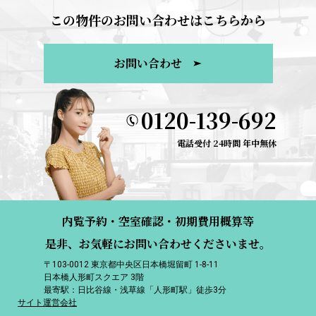
この物件のお問い合わせはこちらから
お問い合わせ
0120-139-692
電話受付 24時間 年中無休
内覧予約・空室確認・初期費用概算等
是非、お気軽にお問い合わせくださいませ。
〒103-0012 東京都中央区日本橋堀留町 1-8-11
日本橋人形町スクエア 3階
最寄駅：日比谷線・浅草線「人形町駅」徒歩3分
サイト運営会社