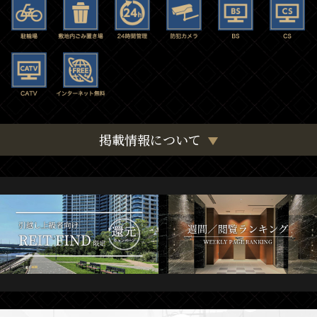
掲載情報について