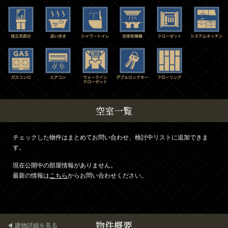
空室一覧
チェックした物件はまとめてお問い合わせ、検討中リストに追加できま
す。
現在公開中の部屋情報がありません。
最新の情報は
こちら
からお問い合わせください。
物件概要
建物詳細を見る