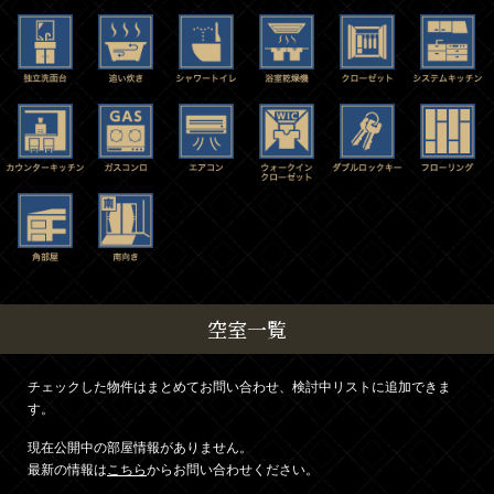
空室一覧
チェックした物件はまとめてお問い合わせ、検討中リストに追加できま
す。
現在公開中の部屋情報がありません。
最新の情報は
こちら
からお問い合わせください。