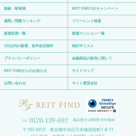
路線・駅検索
REIT FIND 5大キャンペーン
週間／閲覧ランキング
フリーレント検索
新着部屋一覧
新築マンション一覧
2日以内の新着、条件改定物件
検討中リスト
プライバシーポリシー
金融商品の販売に関して
REIT FINDからのお知らせ
サイトマップ
お問い合わせ
サイト運営会社
0120-139-692
電話受付 24時間 年中無休
〒103-0012 東京都中央区日本橋堀留町1-8-11