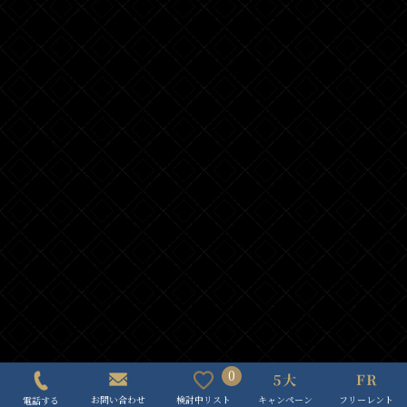
0
キャンペーン
フリーレント
検討中リスト
お問い合わせ
電話する