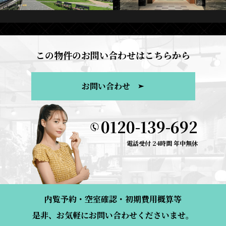
この物件のお問い合わせはこちらから
お問い合わせ
0120-139-692
電話受付 24時間 年中無休
内覧予約・空室確認・初期費用概算等
是非、お気軽にお問い合わせくださいませ。