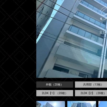
外観（20枚）
共用部（13枚）
2LDK【1】（20枚）
2LDK【2】（20枚）