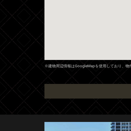
※建物周辺情報はGoogleMapを使用しており