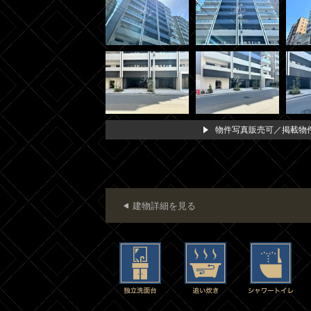
物件写真販売可／掲載物件
建物詳細を見る