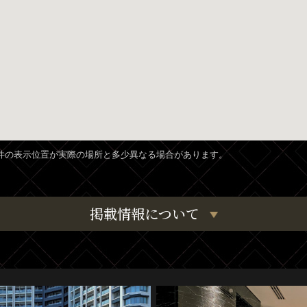
、物件の表示位置が実際の場所と多少異なる場合があります。
掲載情報について