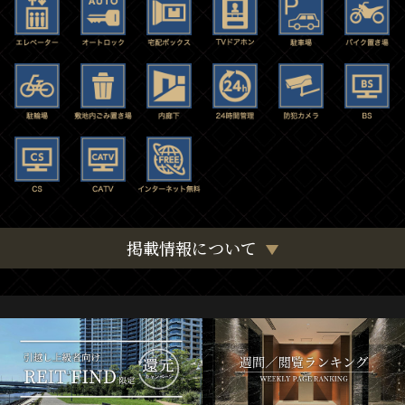
掲載情報について