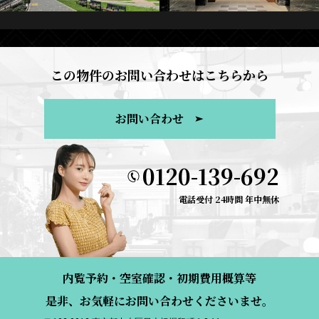
この物件のお問い合わせはこちらから
お問い合わせ
0120-139-692
電話受付 24時間 年中無休
内覧予約・空室確認・初期費用概算等
是非、お気軽にお問い合わせくださいませ。