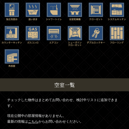
空室一覧
チェックした物件はまとめてお問い合わせ、検討中リストに追加できま
す。
現在公開中の部屋情報がありません。
最新の情報は
こちら
からお問い合わせください。