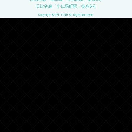
日比谷線「小伝馬町駅」徒歩6分
Copyright © REIT FIND All Right Reserved.