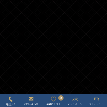
0
キャンペーン
フリーレント
検討中リスト
お問い合わせ
電話する