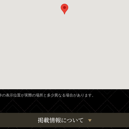
、物件の表示位置が実際の場所と多少異なる場合があります。
掲載情報について