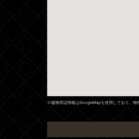
※建物周辺情報はGoogleMapを使用しており