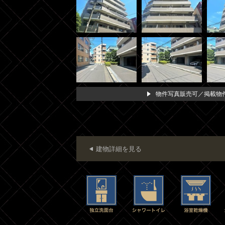
物件写真販売可／掲載物件
建物詳細を見る