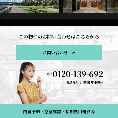
この物件のお問い合わせはこちらから
お問い合わせ
0120-139-692
電話受付 24時間 年中無休
内覧予約・空室確認・初期費用概算等