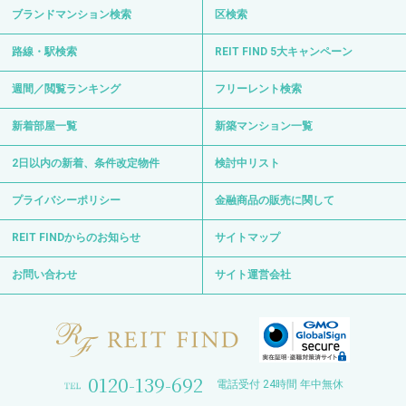
ブランドマンション検索
区検索
路線・駅検索
REIT FIND 5大キャンペーン
週間／閲覧ランキング
フリーレント検索
新着部屋一覧
新築マンション一覧
2日以内の新着、条件改定物件
検討中リスト
プライバシーポリシー
金融商品の販売に関して
REIT FINDからのお知らせ
サイトマップ
お問い合わせ
サイト運営会社
0120-139-692
電話受付 24時間 年中無休