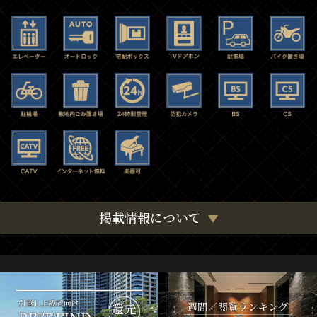
掲載情報について