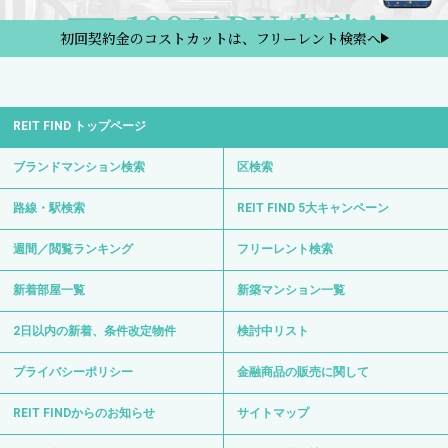
初回契約金のコストカットは、フリーレント検索へ
REIT FIND トップページ
ブランドマンション検索
区検索
路線・駅検索
REIT FIND 5大キャンペーン
週間／閲覧ランキング
フリーレント検索
新着部屋一覧
新築マンション一覧
2日以内の新着、条件改定物件
検討中リスト
プライバシーポリシー
金融商品の販売に関して
REIT FINDからのお知らせ
サイトマップ