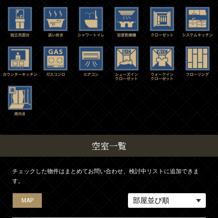
空室一覧
チェックした物件はまとめてお問い合わせ、検討中リストに追加できま
す。
MAP