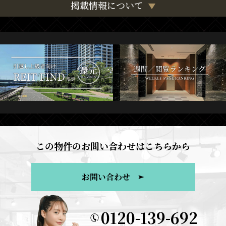
掲載情報について
この物件のお問い合わせはこちらから
お問い合わせ
0120-139-692