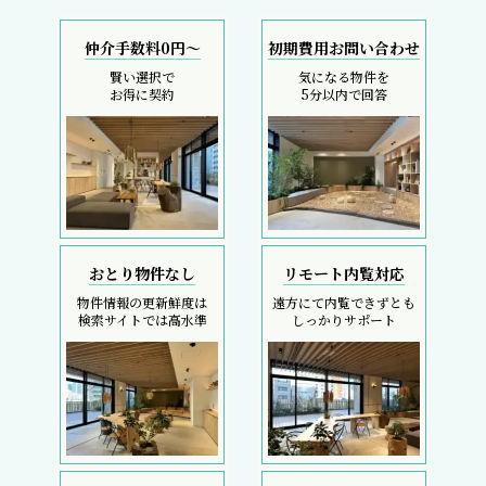
仲介手数料0円～
初期費用お問い合わせ
賢い選択で
気になる物件を
お得に契約
5分以内で回答
おとり物件なし
リモート内覧対応
物件情報の更新鮮度は
遠方にて内覧できずとも
検索サイトでは高水準
しっかりサポート