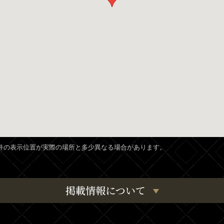
、物件の表示位置が実際の場所と多少異なる場合があります。
掲載情報について