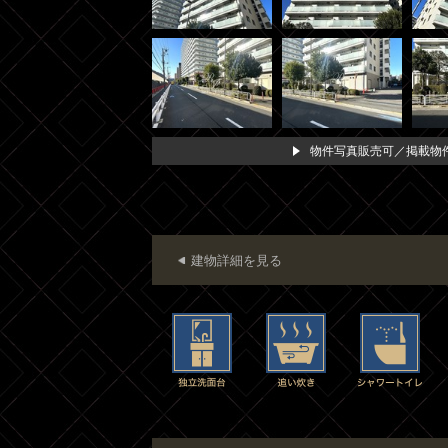
物件写真販売可／掲載物件
建物詳細を見る