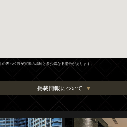
、物件の表示位置が実際の場所と多少異なる場合があります。
掲載情報について