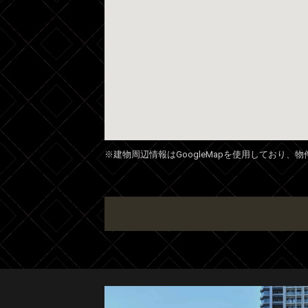
※建物周辺情報はGoogleMapを使用しており