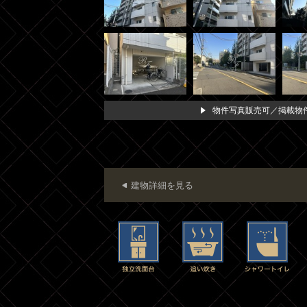
物件写真販売可／掲載物件
建物詳細を見る