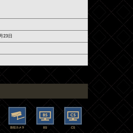
6月23日