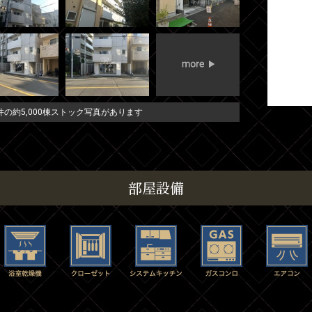
の約5,000棟ストック写真があります
部屋設備