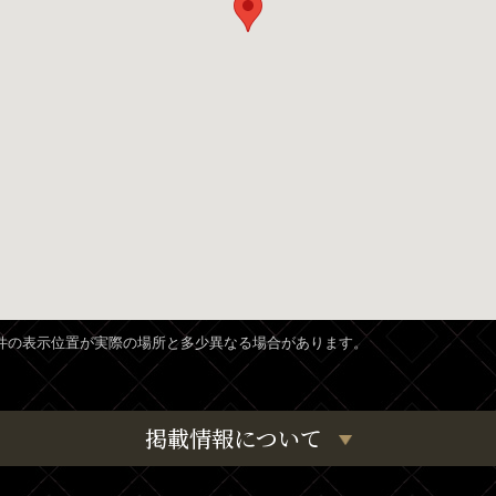
、物件の表示位置が実際の場所と多少異なる場合があります。
掲載情報について