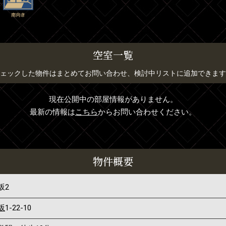
空室一覧
ェックした物件はまとめてお問い合わせ、検討中リストに追加できます
現在公開中の部屋情報がありません。
最新の情報は
こちら
からお問い合わせください。
物件概要
坂2
坂
1-22-10