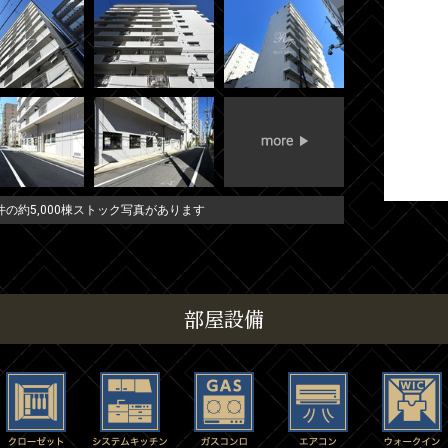
の約5,000棟ストック写真があります
部屋設備