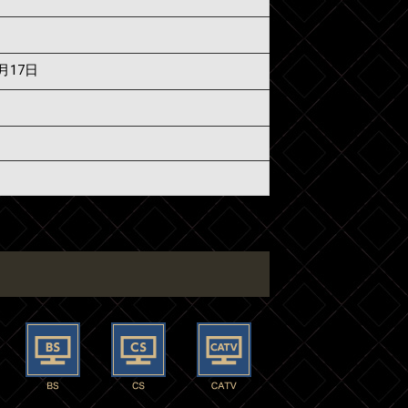
7月17日