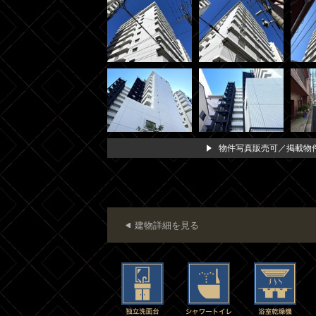
物件写真販売可／掲載物件
建物詳細を見る