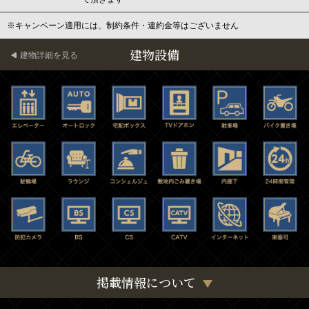
※キャンペーン適用には、制約条件・違約金等はございません
建物設備
建物詳細を見る
掲載情報について