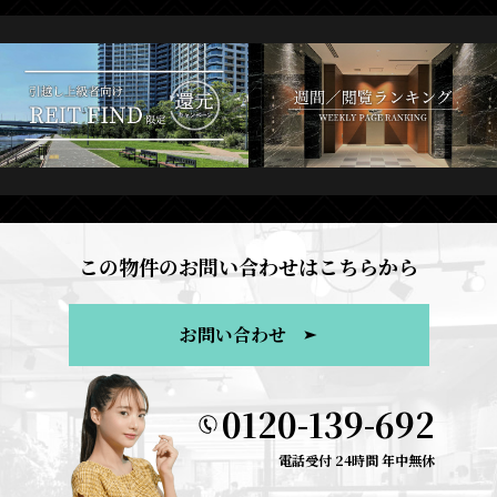
この物件のお問い合わせはこちらから
お問い合わせ
0120-139-692
電話受付 24時間 年中無休