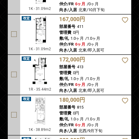
仲介/FR
0ヶ月
/
0ヶ月
1K - 31.09m2
向き/入居
北東/10月下旬
167,000円
部屋番号
411
管理費
0円
敷/礼
1.0ヶ月
/
1.0ヶ月
仲介/FR
0ヶ月
/
0ヶ月
1K - 31.09m2
向き/入居
北東/即入居可
172,000円
部屋番号
413
管理費
0円
敷/礼
1.0ヶ月
/
1.0ヶ月
仲介/FR
0ヶ月
/
0ヶ月
1R - 35.44m2
向き/入居
北東/即入居可
180,000円
部屋番号
815
管理費
0円
敷/礼
1.0ヶ月
/
1.0ヶ月
仲介/FR
0ヶ月
/
0ヶ月
1K - 38.89m2
向き/入居
北西/9月下旬