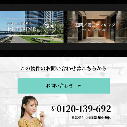
この物件のお問い合わせはこちらから
お問い合わせ
0120-139-692
電話受付 24時間 年中無休