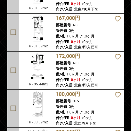
仲介/FR
0ヶ月
/
0ヶ月
1K - 31.09m2
向き/入居
北東/10月下旬
167,000円
部屋番号
411
管理費
0円
敷/礼
1.0ヶ月
/
1.0ヶ月
仲介/FR
0ヶ月
/
0ヶ月
1K - 31.09m2
向き/入居
北東/即入居可
172,000円
部屋番号
413
管理費
0円
敷/礼
1.0ヶ月
/
1.0ヶ月
仲介/FR
0ヶ月
/
0ヶ月
1R - 35.44m2
向き/入居
北東/即入居可
180,000円
部屋番号
815
管理費
0円
敷/礼
1.0ヶ月
/
1.0ヶ月
仲介/FR
0ヶ月
/
0ヶ月
1K - 38.89m2
向き/入居
北西/9月下旬