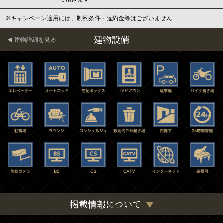
※キャンペーン適用には、制約条件・違約金等はございません
建物設備
建物詳細を見る
掲載情報について