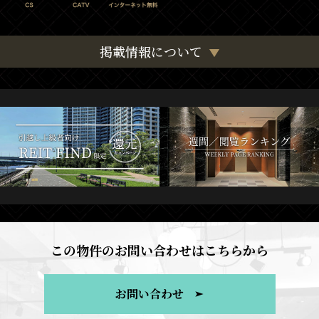
掲載情報について
この物件のお問い合わせはこちらから
お問い合わせ