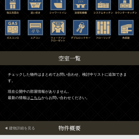
空室一覧
チェックした物件はまとめてお問い合わせ、検討中リストに追加できま
す。
現在公開中の部屋情報がありません。
最新の情報は
こちら
からお問い合わせください。
物件概要
建物詳細を見る