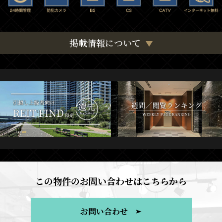
掲載情報について
この物件のお問い合わせはこちらから
お問い合わせ