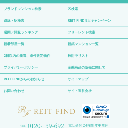
ブランドマンション検索
区検索
路線・駅検索
REIT FIND 5大キャンペーン
週間／閲覧ランキング
フリーレント検索
新着部屋一覧
新築マンション一覧
2日以内の新着、条件改定物件
検討中リスト
プライバシーポリシー
金融商品の販売に関して
REIT FINDからのお知らせ
サイトマップ
お問い合わせ
サイト運営会社
0120-139-692
電話受付 24時間 年中無休