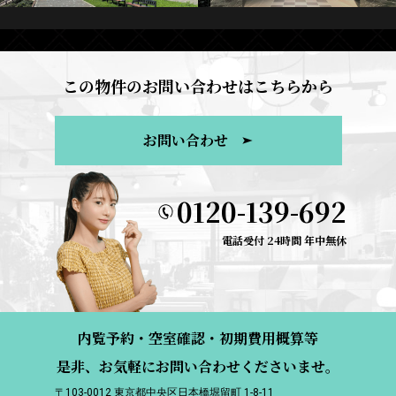
この物件のお問い合わせはこちらから
お問い合わせ
0120-139-692
電話受付 24時間 年中無休
内覧予約・空室確認・初期費用概算等
是非、お気軽にお問い合わせくださいませ。
〒103-0012 東京都中央区日本橋堀留町 1-8-11