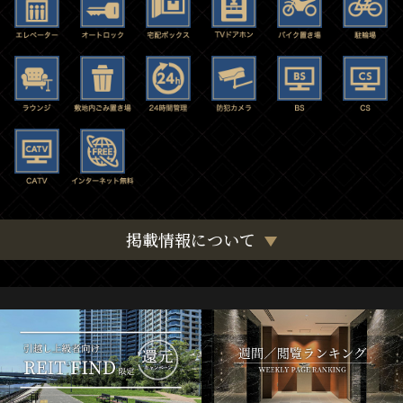
掲載情報について