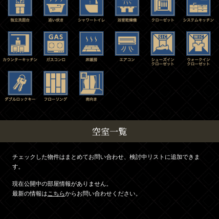
空室一覧
チェックした物件はまとめてお問い合わせ、検討中リストに追加できま
す。
現在公開中の部屋情報がありません。
最新の情報は
こちら
からお問い合わせください。