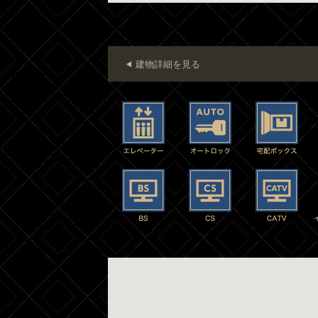
建物詳細を見る