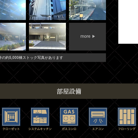
の約5,000棟ストック写真があります
部屋設備