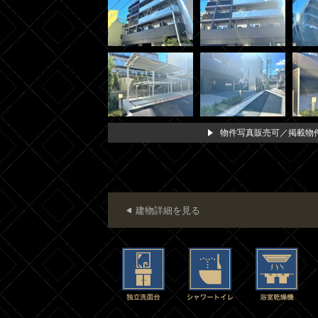
物件写真販売可／掲載物件
建物詳細を見る