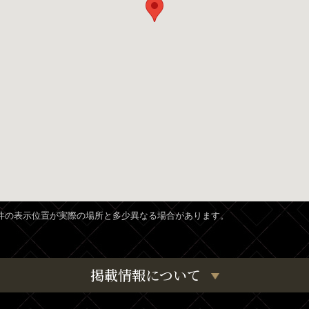
、物件の表示位置が実際の場所と多少異なる場合があります。
掲載情報について