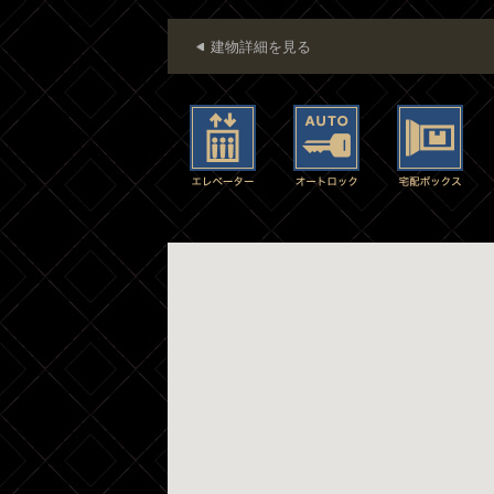
建物詳細を見る