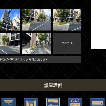
の約5,000棟ストック写真があります
部屋設備