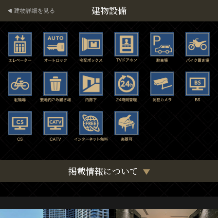
建物設備
建物詳細を見る
掲載情報について