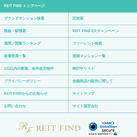
REIT FIND トップページ
ブランドマンション検索
区検索
路線・駅検索
REIT FIND 5大キャンペーン
週間／閲覧ランキング
フリーレント検索
新着部屋一覧
新築マンション一覧
2日以内の新着、条件改定物件
検討中リスト
プライバシーポリシー
金融商品の販売に関して
REIT FINDからのお知らせ
サイトマップ
お問い合わせ
サイト運営会社