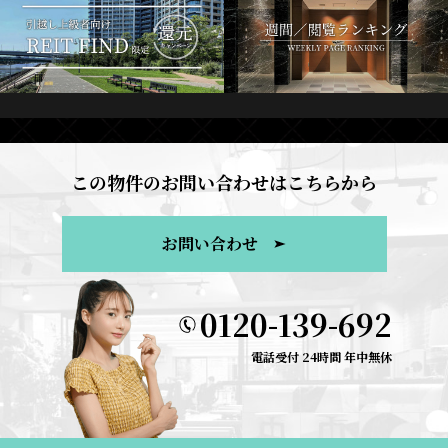
この物件のお問い合わせはこちらから
お問い合わせ
0120-139-692
電話受付 24時間 年中無休