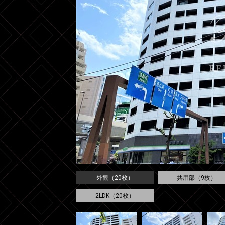
外観（20枚）
共用部（9枚）
2LDK（20枚）