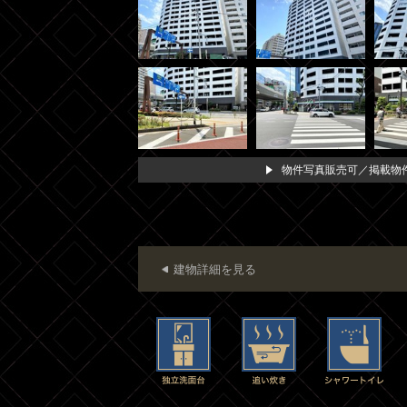
物件写真販売可／掲載物件
建物詳細を見る