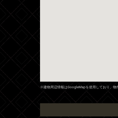
※建物周辺情報はGoogleMapを使用しており