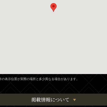
、物件の表示位置が実際の場所と多少異なる場合があります。
掲載情報について