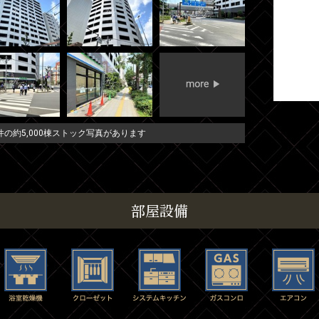
の約5,000棟ストック写真があります
部屋設備