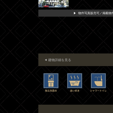
物件写真販売可／掲載物件
建物詳細を見る