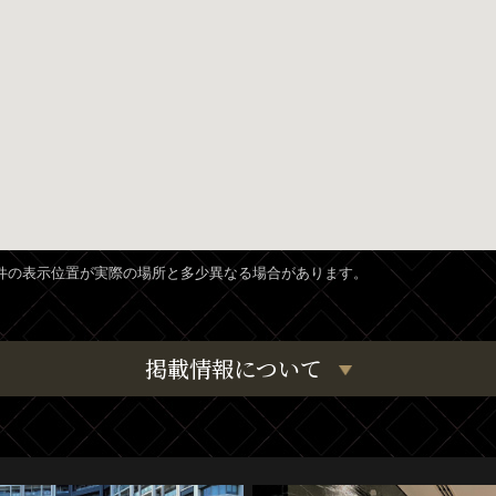
、物件の表示位置が実際の場所と多少異なる場合があります。
掲載情報について