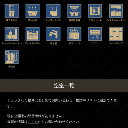
空室一覧
チェックした物件はまとめてお問い合わせ、検討中リストに追加できま
す。
現在公開中の部屋情報がありません。
最新の情報は
こちら
からお問い合わせください。