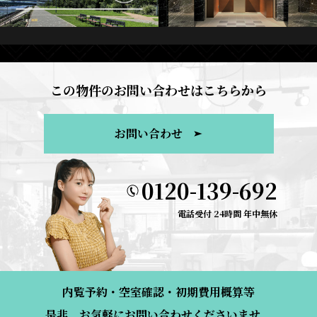
この物件のお問い合わせはこちらから
お問い合わせ
0120-139-692
電話受付 24時間 年中無休
内覧予約・空室確認・初期費用概算等
是非、お気軽にお問い合わせくださいませ。