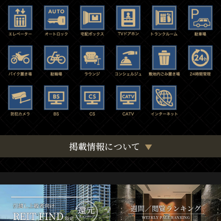
掲載情報について