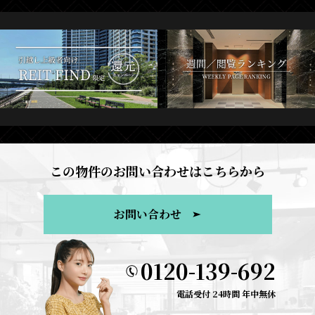
この物件のお問い合わせはこちらから
お問い合わせ
0120-139-692
電話受付 24時間 年中無休