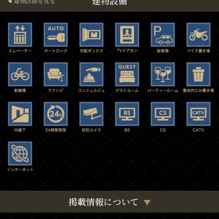
建物設備
建物詳細を見る
掲載情報について