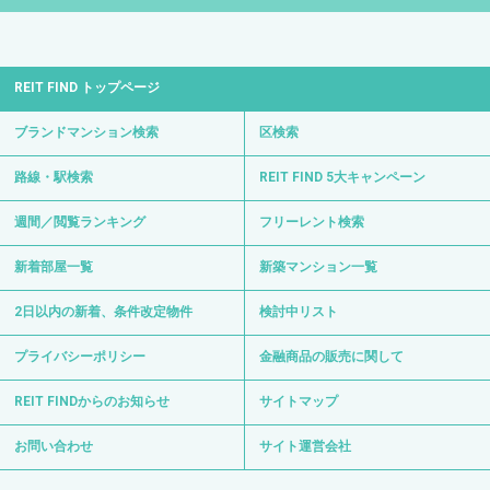
REIT FIND トップページ
ブランドマンション検索
区検索
路線・駅検索
REIT FIND 5大キャンペーン
週間／閲覧ランキング
フリーレント検索
新着部屋一覧
新築マンション一覧
2日以内の新着、条件改定物件
検討中リスト
プライバシーポリシー
金融商品の販売に関して
REIT FINDからのお知らせ
サイトマップ
お問い合わせ
サイト運営会社