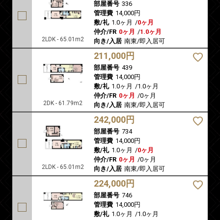
部屋番号
336
管理費
14,000円
敷/礼
1.0ヶ月
/
0ヶ月
仲介/FR
0ヶ月
/
1.0ヶ月
2LDK - 65.01m2
向き/入居
南東/即入居可
211,000円
部屋番号
439
管理費
14,000円
敷/礼
1.0ヶ月
/
1.0ヶ月
仲介/FR
0ヶ月
/
0ヶ月
2DK - 61.79m2
向き/入居
南東/即入居可
242,000円
部屋番号
734
管理費
14,000円
敷/礼
1.0ヶ月
/
0ヶ月
仲介/FR
0ヶ月
/
0ヶ月
2LDK - 65.01m2
向き/入居
南東/即入居可
224,000円
部屋番号
746
管理費
14,000円
敷/礼
1.0ヶ月
/
1.0ヶ月