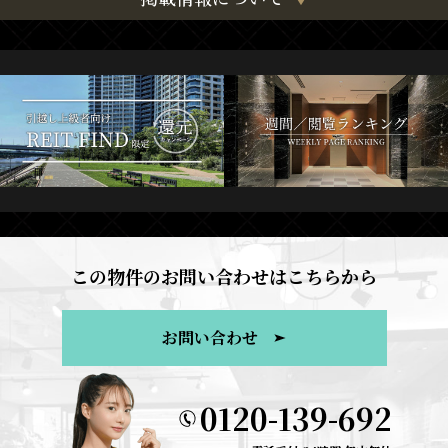
この物件のお問い合わせはこちらから
お問い合わせ
0120-139-692