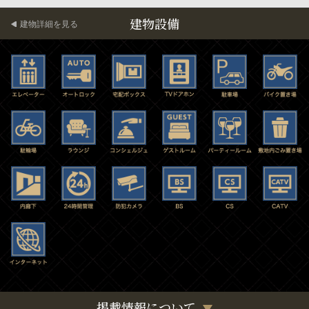
建物設備
建物詳細を見る
掲載情報について