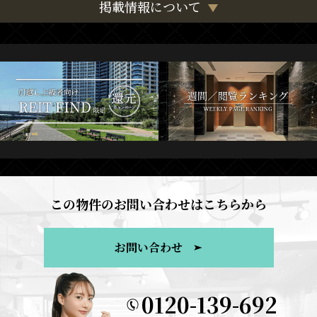
掲載情報について
この物件のお問い合わせはこちらから
お問い合わせ
0120-139-692