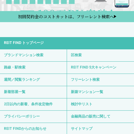
初回契約金のコストカットは、フリーレント検索へ
REIT FIND トップページ
ブランドマンション検索
区検索
路線・駅検索
REIT FIND 5大キャンペーン
週間／閲覧ランキング
フリーレント検索
新着部屋一覧
新築マンション一覧
2日以内の新着、条件改定物件
検討中リスト
プライバシーポリシー
金融商品の販売に関して
REIT FINDからのお知らせ
サイトマップ