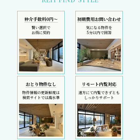
仲介手数料0円～
初期費用お問い合わせ
賢い選択で
気になる物件を
お得に契約
5分以内で回答
おとり物件なし
リモート内覧対応
物件情報の更新鮮度は
遠方にて内覧できずとも
検索サイトでは高水準
しっかりサポート