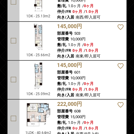
管理費
10,000円
敷/礼
1.0ヶ月
/
0ヶ月
仲介/FR
0ヶ月
/
1.0ヶ月
1DK - 25.13m2
向き/入居
南西/即入居可
145,000円
部屋番号
503
管理費
10,000円
敷/礼
1.0ヶ月
/
0ヶ月
仲介/FR
0ヶ月
/
1.0ヶ月
1DK - 25.66m2
向き/入居
南東/即入居可
145,000円
部屋番号
601
管理費
10,000円
敷/礼
1.0ヶ月
/
0ヶ月
仲介/FR
0ヶ月
/
1.0ヶ月
1DK - 25.09m2
向き/入居
南東/即入居可
222,000円
部屋番号
608
管理費
15,000円
敷/礼
1.0ヶ月
/
0ヶ月
仲介/FR
0ヶ月
/
1.0ヶ月
1LDK - 40.64m2
向き/入居
北西/9月上旬