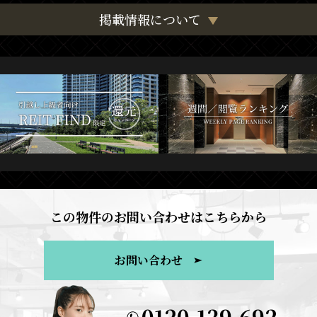
掲載情報について
この物件のお問い合わせはこちらから
お問い合わせ