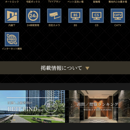
掲載情報について