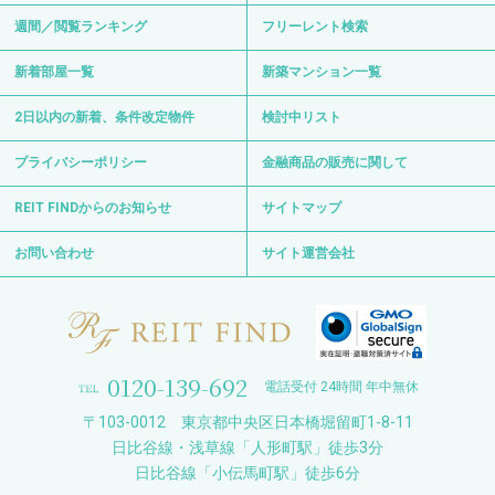
週間／閲覧ランキング
フリーレント検索
新着部屋一覧
新築マンション一覧
2日以内の新着、条件改定物件
検討中リスト
プライバシーポリシー
金融商品の販売に関して
REIT FINDからのお知らせ
サイトマップ
お問い合わせ
サイト運営会社
0120-139-692
電話受付 24時間 年中無休
〒103-0012 東京都中央区日本橋堀留町1-8-11
日比谷線・浅草線「人形町駅」徒歩3分
日比谷線「小伝馬町駅」徒歩6分