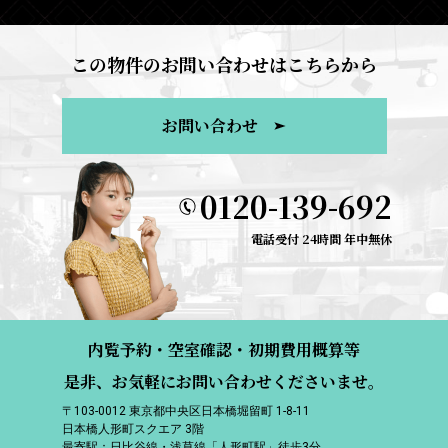
この物件のお問い合わせはこちらから
お問い合わせ
0120-139-692
電話受付 24時間 年中無休
内覧予約・空室確認・初期費用概算等
是非、お気軽にお問い合わせくださいませ。
〒103-0012 東京都中央区日本橋堀留町 1-8-11
日本橋人形町スクエア 3階
最寄駅：日比谷線・浅草線「人形町駅」徒歩3分