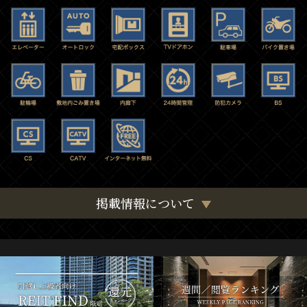
掲載情報について