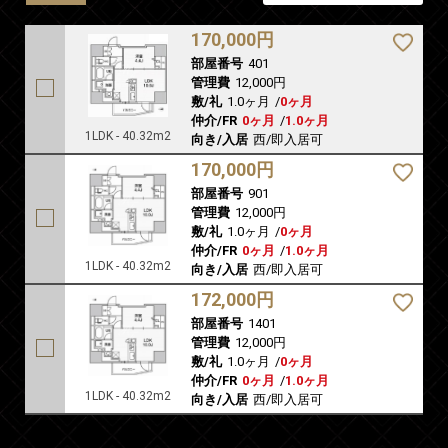
170,000円
部屋番号
401
管理費
12,000円
敷/礼
1.0ヶ月
/
0ヶ月
仲介/FR
0ヶ月
/
1.0ヶ月
1LDK - 40.32m2
向き/入居
西/即入居可
170,000円
部屋番号
901
管理費
12,000円
敷/礼
1.0ヶ月
/
0ヶ月
仲介/FR
0ヶ月
/
1.0ヶ月
1LDK - 40.32m2
向き/入居
西/即入居可
172,000円
部屋番号
1401
管理費
12,000円
敷/礼
1.0ヶ月
/
0ヶ月
仲介/FR
0ヶ月
/
1.0ヶ月
1LDK - 40.32m2
向き/入居
西/即入居可