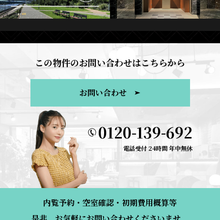
この物件のお問い合わせはこちらから
お問い合わせ
0120-139-692
電話受付 24時間 年中無休
内覧予約・空室確認・初期費用概算等
是非、お気軽にお問い合わせくださいませ。