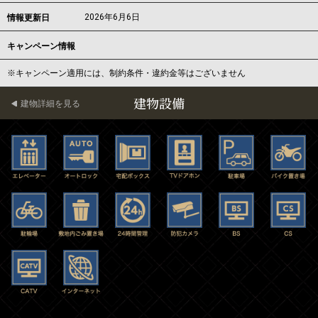
2026年6月6日
情報更新日
キャンペーン情報
※キャンペーン適用には、制約条件・違約金等はございません
建物設備
建物詳細を見る