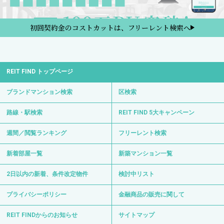
初回契約金のコストカットは、フリーレント検索へ
REIT FIND トップページ
ブランドマンション検索
区検索
路線・駅検索
REIT FIND 5大キャンペーン
週間／閲覧ランキング
フリーレント検索
新着部屋一覧
新築マンション一覧
2日以内の新着、条件改定物件
検討中リスト
プライバシーポリシー
金融商品の販売に関して
REIT FINDからのお知らせ
サイトマップ