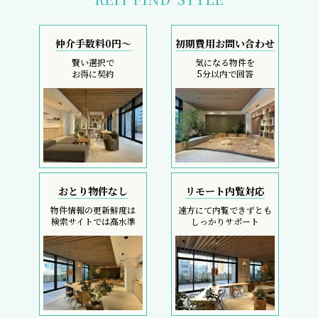
仲介手数料0円～
初期費用お問い合わせ
賢い選択で
気になる物件を
お得に契約
5分以内で回答
おとり物件なし
リモート内覧対応
物件情報の更新鮮度は
遠方にて内覧できずとも
検索サイトでは高水準
しっかりサポート