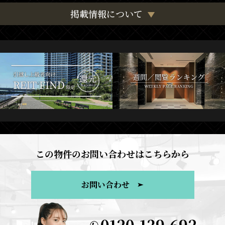
掲載情報について
この物件のお問い合わせはこちらから
お問い合わせ