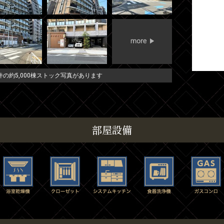
の約5,000棟ストック写真があります
部屋設備