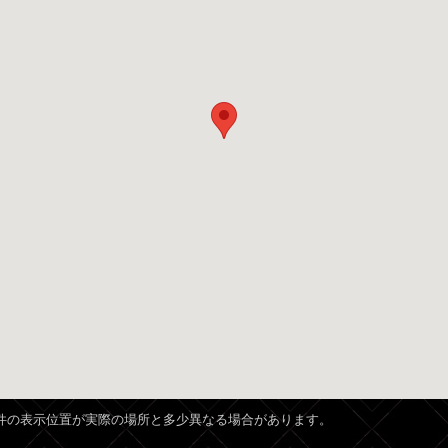
、物件の表示位置が実際の場所と多少異なる場合があります。