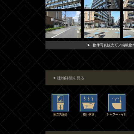
物件写真販売可／掲載物件
建物詳細を見る