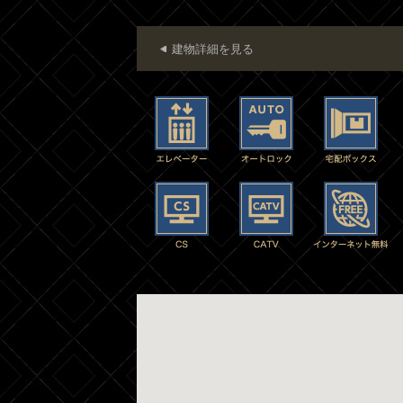
建物詳細を見る