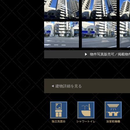
物件写真販売可／掲載物件
建物詳細を見る