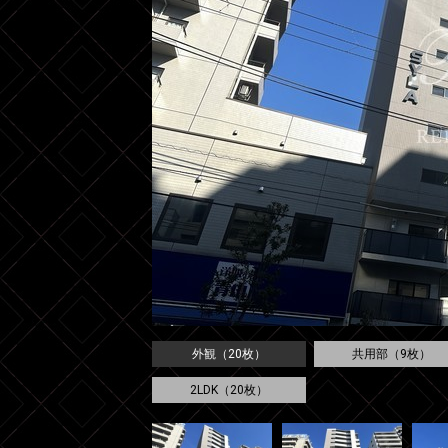
外観（20枚）
共用部（9枚）
2LDK（20枚）