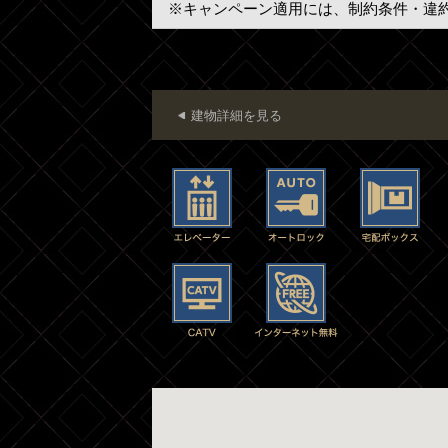
※キャンペーン適用には、制約条件・違
建物詳細を見る