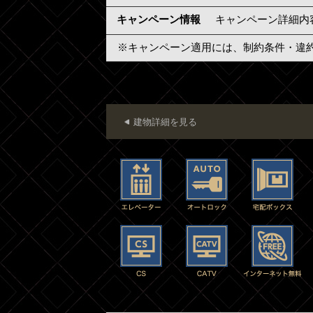
キャンペーン情報
キャンペーン詳細内
※キャンペーン適用には、制約条件・違
建物詳細を見る