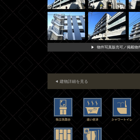
物件写真販売可／掲載物件
建物詳細を見る