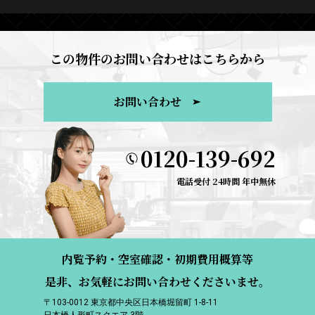
この物件のお問い合わせはこちらから
お問い合わせ
0120-139-692
電話受付 24時間 年中無休
内覧予約・空室確認・初期費用概算等
是非、お気軽にお問い合わせくださいませ。
〒103-0012 東京都中央区日本橋堀留町 1-8-11