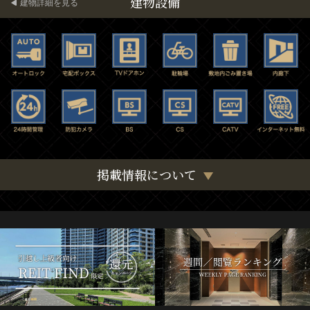
建物設備
建物詳細を見る
掲載情報について