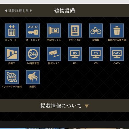
建物設備
建物詳細を見る
掲載情報について