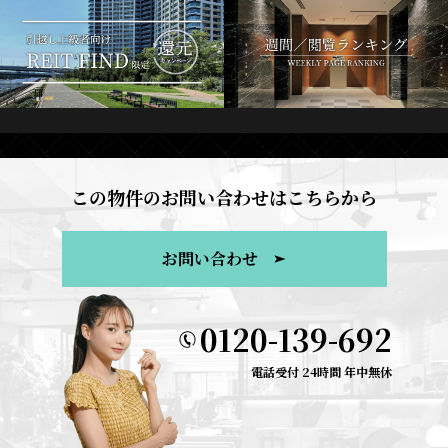
この物件のお問い合わせはこちらから
お問い合わせ
0120-139-692
電話受付 24時間 年中無休