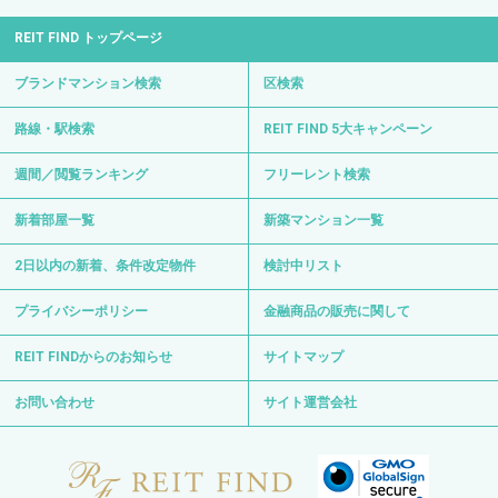
REIT FIND トップページ
ブランドマンション検索
区検索
路線・駅検索
REIT FIND 5大キャンペーン
週間／閲覧ランキング
フリーレント検索
新着部屋一覧
新築マンション一覧
2日以内の新着、条件改定物件
検討中リスト
プライバシーポリシー
金融商品の販売に関して
REIT FINDからのお知らせ
サイトマップ
お問い合わせ
サイト運営会社