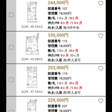
244,000円
部屋番号
107
管理費
18,000円
敷/礼
1.0ヶ月
/
0ヶ月
仲介/FR
0ヶ月
/
1.0ヶ月
2LDK - 45.03m2
向き/入居
南/9月中旬
330,000円
部屋番号
113
管理費
18,000円
敷/礼
1.0ヶ月
/
0ヶ月
仲介/FR
0ヶ月
/
0ヶ月
2LDK - 60.08m2
向き/入居
南/即入居可
253,000円
部屋番号
119
管理費
18,000円
敷/礼
1.0ヶ月
/
0ヶ月
仲介/FR
0ヶ月
/
1.0ヶ月
2LDK - 47.53m2
向き/入居
西/即入居可
229,000円
部屋番号
207
管理費
18,000円