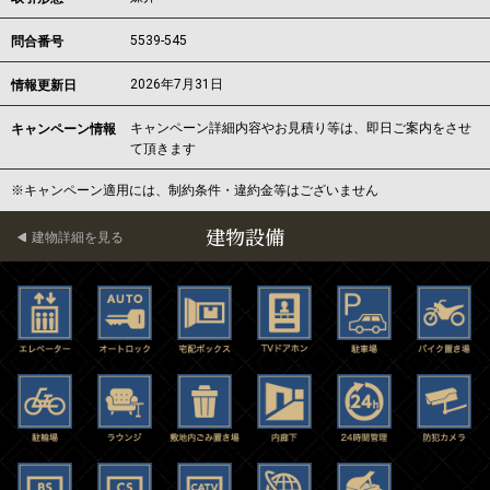
5539-545
問合番号
2026年7月31日
情報更新日
キャンペーン詳細内容やお見積り等は、即日ご案内をさせ
キャンペーン情報
て頂きます
※キャンペーン適用には、制約条件・違約金等はございません
建物設備
建物詳細を見る