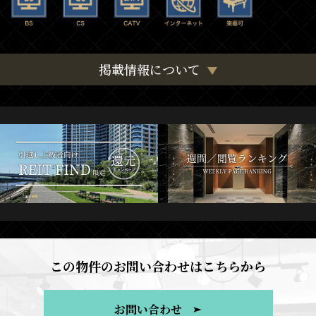
掲載情報について
この物件のお問い合わせはこちらから
お問い合わせ