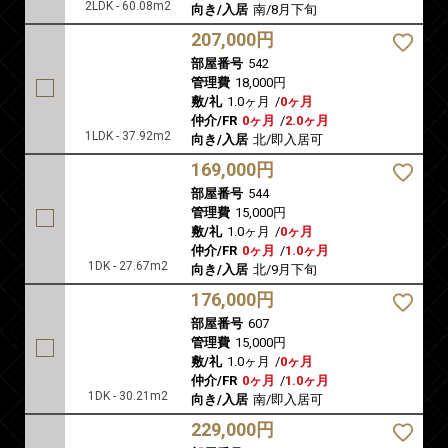
2LDK - 60.08m2
向き/入居
南/8月下旬
207,000円
部屋番号
542
管理費
18,000円
敷/礼
1.0ヶ月
/
0ヶ月
仲介/FR
0ヶ月
/
2.0ヶ月
1LDK - 37.92m2
向き/入居
北/即入居可
169,000円
部屋番号
544
管理費
15,000円
敷/礼
1.0ヶ月
/
0ヶ月
仲介/FR
0ヶ月
/
1.0ヶ月
1DK - 27.67m2
向き/入居
北/9月下旬
176,000円
部屋番号
607
管理費
15,000円
敷/礼
1.0ヶ月
/
0ヶ月
仲介/FR
0ヶ月
/
1.0ヶ月
1DK - 30.21m2
向き/入居
南/即入居可
229,000円