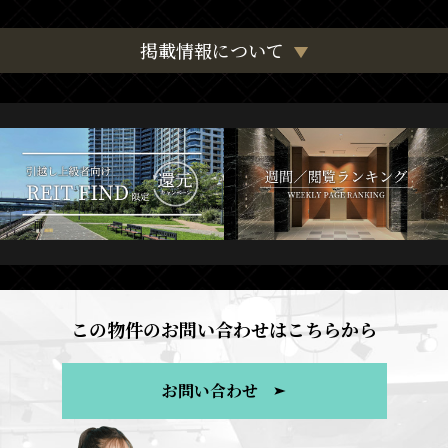
掲載情報について
この物件のお問い合わせはこちらから
お問い合わせ