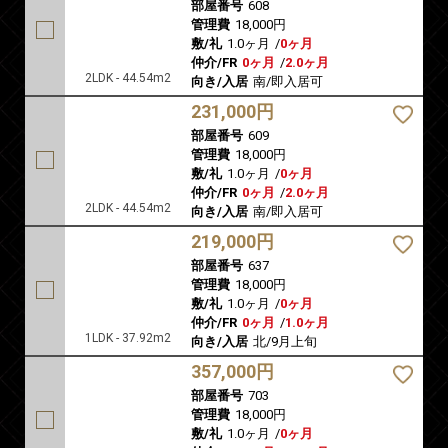
部屋番号
608
管理費
18,000円
敷/礼
1.0ヶ月
/
0ヶ月
仲介/FR
0ヶ月
/
2.0ヶ月
2LDK - 44.54m2
向き/入居
南/即入居可
231,000円
部屋番号
609
管理費
18,000円
敷/礼
1.0ヶ月
/
0ヶ月
仲介/FR
0ヶ月
/
2.0ヶ月
2LDK - 44.54m2
向き/入居
南/即入居可
219,000円
部屋番号
637
管理費
18,000円
敷/礼
1.0ヶ月
/
0ヶ月
仲介/FR
0ヶ月
/
1.0ヶ月
1LDK - 37.92m2
向き/入居
北/9月上旬
357,000円
部屋番号
703
管理費
18,000円
敷/礼
1.0ヶ月
/
0ヶ月