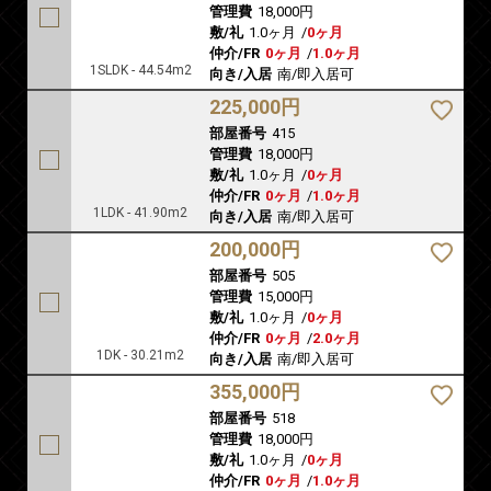
管理費
18,000円
敷/礼
1.0ヶ月
/
0ヶ月
仲介/FR
0ヶ月
/
1.0ヶ月
1SLDK - 44.54m2
向き/入居
南/即入居可
225,000円
部屋番号
415
管理費
18,000円
敷/礼
1.0ヶ月
/
0ヶ月
仲介/FR
0ヶ月
/
1.0ヶ月
1LDK - 41.90m2
向き/入居
南/即入居可
200,000円
部屋番号
505
管理費
15,000円
敷/礼
1.0ヶ月
/
0ヶ月
仲介/FR
0ヶ月
/
2.0ヶ月
1DK - 30.21m2
向き/入居
南/即入居可
355,000円
部屋番号
518
管理費
18,000円
敷/礼
1.0ヶ月
/
0ヶ月
仲介/FR
0ヶ月
/
1.0ヶ月