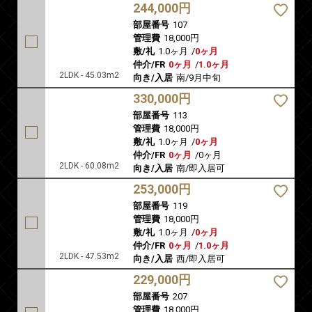
244,000円
部屋番号
107
管理費
18,000円
敷/礼
1.0ヶ月
/
0ヶ月
仲介/FR
0ヶ月
/
1.0ヶ月
2LDK - 45.03m2
向き/入居
南/9月中旬
330,000円
部屋番号
113
管理費
18,000円
敷/礼
1.0ヶ月
/
0ヶ月
仲介/FR
0ヶ月
/
0ヶ月
2LDK - 60.08m2
向き/入居
南/即入居可
253,000円
部屋番号
119
管理費
18,000円
敷/礼
1.0ヶ月
/
0ヶ月
仲介/FR
0ヶ月
/
1.0ヶ月
2LDK - 47.53m2
向き/入居
西/即入居可
229,000円
部屋番号
207
管理費
18,000円