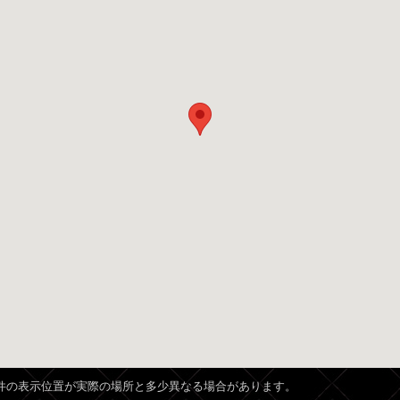
、物件の表示位置が実際の場所と多少異なる場合があります。