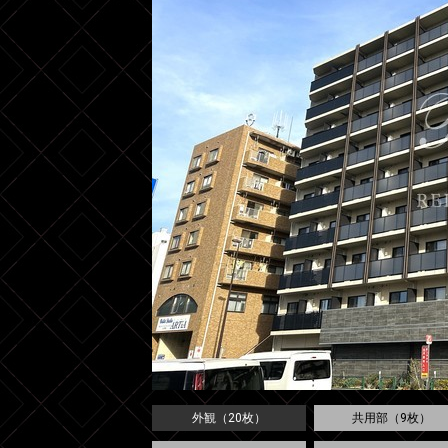
外観（20枚）
共用部（9枚）