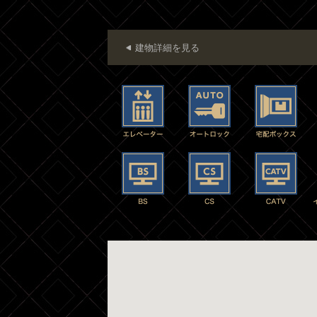
建物詳細を見る