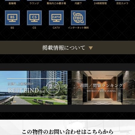
掲載情報について
この物件のお問い合わせはこちらから