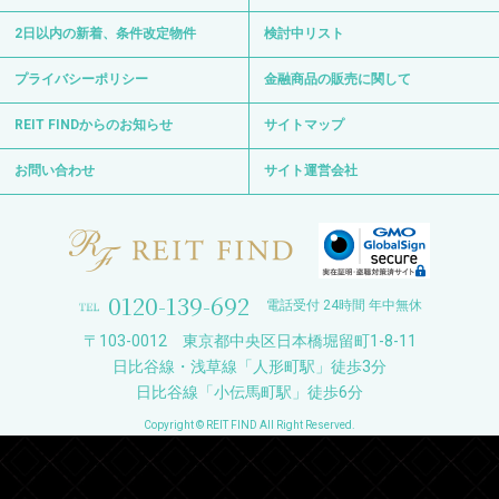
2日以内の新着、条件改定物件
検討中リスト
プライバシーポリシー
金融商品の販売に関して
REIT FINDからのお知らせ
サイトマップ
お問い合わせ
サイト運営会社
0120-139-692
電話受付 24時間 年中無休
〒103-0012 東京都中央区日本橋堀留町1-8-11
日比谷線・浅草線「人形町駅」徒歩3分
日比谷線「小伝馬町駅」徒歩6分
Copyright © REIT FIND All Right Reserved.