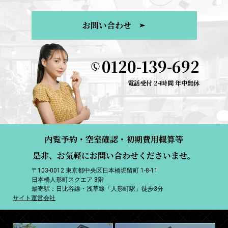
お問い合わせ
0120-139-692
電話受付 24時間 年中無休
内覧予約・空室確認・初期費用概算等
是非、お気軽にお問い合わせくださいませ。
〒103-0012 東京都中央区日本橋堀留町 1-8-11
日本橋人形町スクエア 3階
最寄駅：日比谷線・浅草線「人形町駅」徒歩3分
サイト運営会社