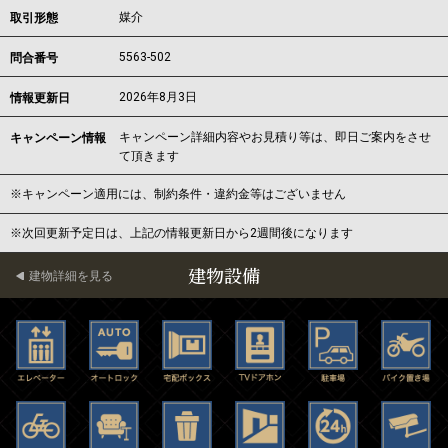
媒介
取引形態
5563-502
問合番号
2026年8月3日
情報更新日
キャンペーン詳細内容やお見積り等は、即日ご案内をさせ
キャンペーン情報
て頂きます
※キャンペーン適用には、制約条件・違約金等はございません
※次回更新予定日は、上記の情報更新日から2週間後になります
建物設備
建物詳細を見る