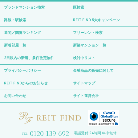
ブランドマンション検索
区検索
路線・駅検索
REIT FIND 5大キャンペーン
週間／閲覧ランキング
フリーレント検索
新着部屋一覧
新築マンション一覧
2日以内の新着、条件改定物件
検討中リスト
プライバシーポリシー
金融商品の販売に関して
REIT FINDからのお知らせ
サイトマップ
お問い合わせ
サイト運営会社
0120-139-692
電話受付 24時間 年中無休