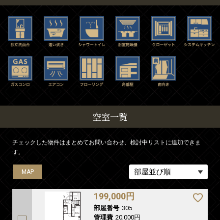
空室一覧
チェックした物件はまとめてお問い合わせ、検討中リストに追加できま
す。
MAP
199,000円
部屋番号
305
管理費
20,000円