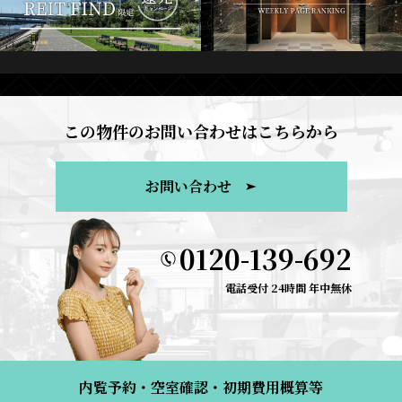
この物件のお問い合わせはこちらから
お問い合わせ
0120-139-692
電話受付 24時間 年中無休
内覧予約・空室確認・初期費用概算等