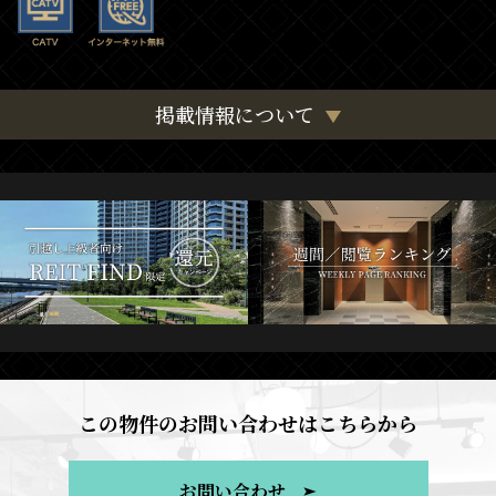
掲載情報について
この物件のお問い合わせはこちらから
お問い合わせ