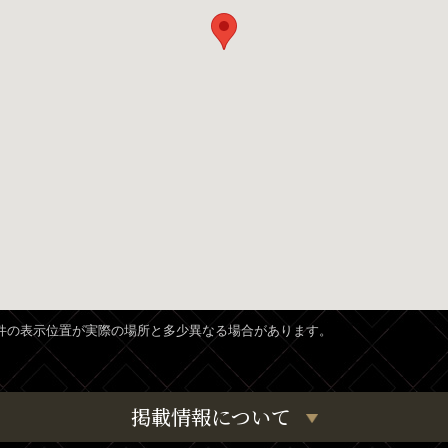
、物件の表示位置が実際の場所と多少異なる場合があります。
掲載情報について