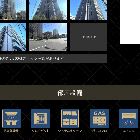
の約5,000棟ストック写真があります
部屋設備