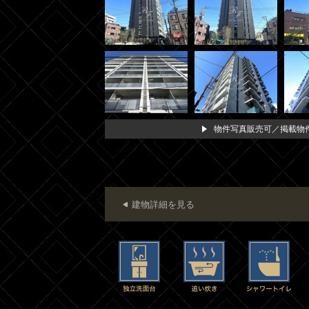
物件写真販売可／掲載物件
建物詳細を見る