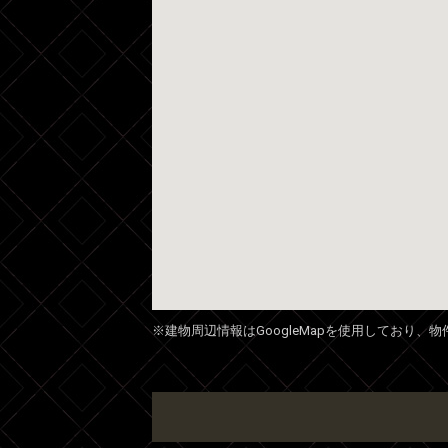
※建物周辺情報はGoogleMapを使用しており