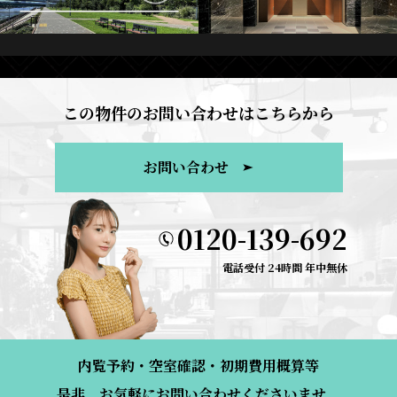
この物件のお問い合わせはこちらから
お問い合わせ
0120-139-692
電話受付 24時間 年中無休
内覧予約・空室確認・初期費用概算等
是非、お気軽にお問い合わせくださいませ。