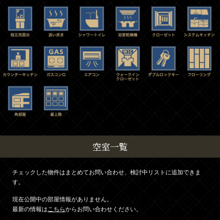
空室一覧
チェックした物件はまとめてお問い合わせ、検討中リストに追加できま
す。
現在公開中の部屋情報がありません。
最新の情報は
こちら
からお問い合わせください。