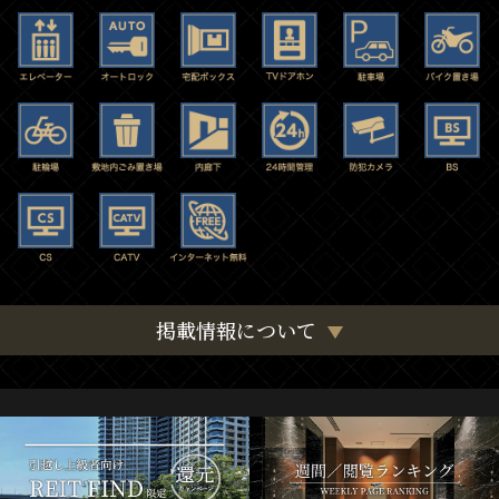
掲載情報について