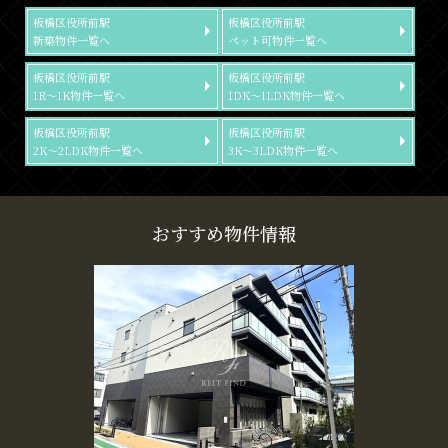
板橋区役所前駅
板橋区役所前駅
新築物件一覧へ
ペット可物件一覧へ
板橋区役所前駅
板橋区役所前駅
1R～1K物件一覧へ
1DK～1LDK物件一覧へ
板橋区役所前駅
板橋区役所前駅
2K～2LDK物件一覧へ
3K～3LDK物件一覧へ
おすすめ物件情報