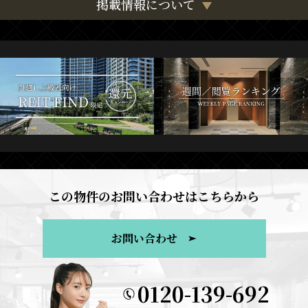
掲載情報について
この物件のお問い合わせはこちらから
お問い合わせ
0120-139-692