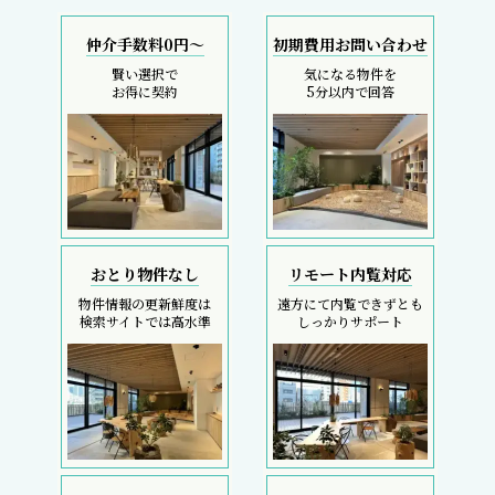
仲介手数料0円～
初期費用お問い合わせ
賢い選択で
気になる物件を
お得に契約
5分以内で回答
おとり物件なし
リモート内覧対応
物件情報の更新鮮度は
遠方にて内覧できずとも
検索サイトでは高水準
しっかりサポート