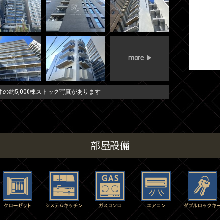
の約5,000棟ストック写真があります
部屋設備