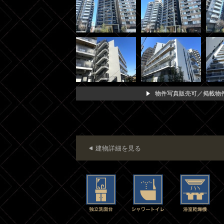
物件写真販売可／掲載物件
建物詳細を見る