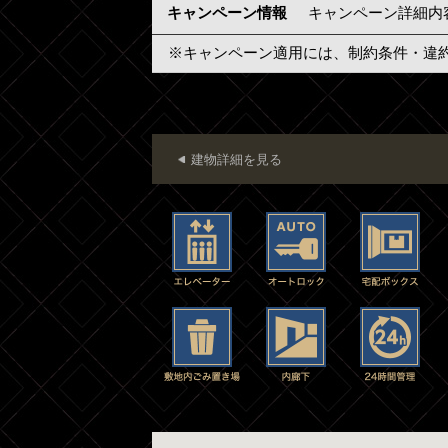
キャンペーン情報
キャンペーン詳細内
※キャンペーン適用には、制約条件・違
建物詳細を見る