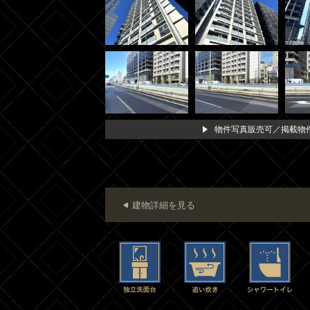
物件写真販売可／掲載物件
建物詳細を見る