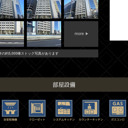
の約5,000棟ストック写真があります
部屋設備