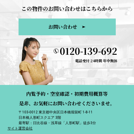
この物件のお問い合わせはこちらから
お問い合わせ
0120-139-692
電話受付 24時間 年中無休
内覧予約・空室確認・初期費用概算等
是非、お気軽にお問い合わせくださいませ。
〒103-0012 東京都中央区日本橋堀留町 1-8-11
日本橋人形町スクエア 3階
最寄駅：日比谷線・浅草線「人形町駅」徒歩3分
サイト運営会社