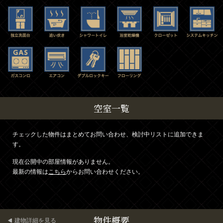
空室一覧
チェックした物件はまとめてお問い合わせ、検討中リストに追加できま
す。
現在公開中の部屋情報がありません。
最新の情報は
こちら
からお問い合わせください。
物件概要
建物詳細を見る