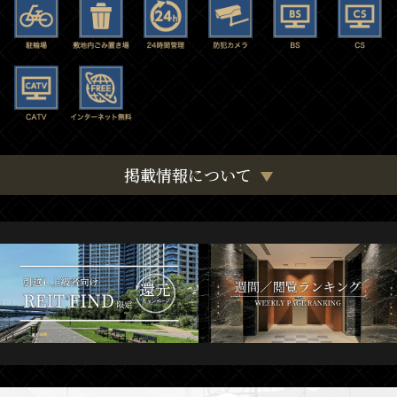
掲載情報について