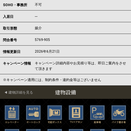
不可
SOHO・事務所
---
入居日
媒介
取引形態
5769-905
問合番号
2026年6月21日
情報更新日
キャンペーン詳細内容やお見積り等は、即日ご案内をさせ
キャンペーン情報
て頂きます
※キャンペーン適用には、制約条件・違約金等はございません
建物設備
建物詳細を見る