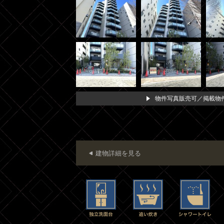
物件写真販売可／掲載物件
建物詳細を見る