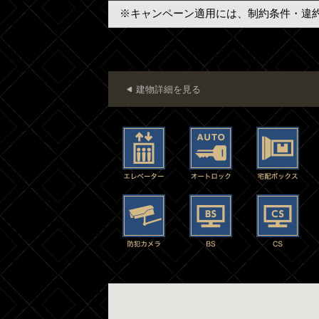
※キャンペーン適用には、制約条件・違
建物詳細を見る