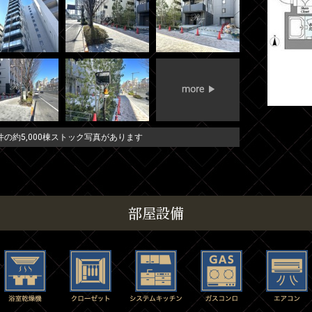
の約5,000棟ストック写真があります
部屋設備